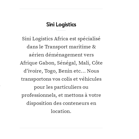
Sini Logistics
Sini Logistics Africa est spécialisé
dans le Transport maritime &
aérien déménagement vers
Afrique Gabon, Sénégal, Mali, Côte
d’ivoire, Togo, Benin etc… Nous
transportons vos colis et véhicules
-
pour les particuliers ou
e
professionnels, et mettons à votre
disposition des conteneurs en
location.