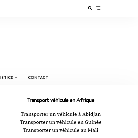
ISTICS
CONTACT
Transport véhicule en Afrique
Transporter un véhicule à Abidjan
Transporter un véhicule en Guinée
Transporter un véhicule au Mali