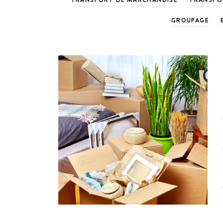
GROUPAGE