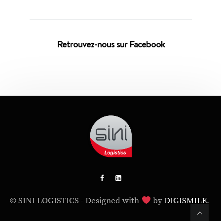
Retrouvez-nous sur Facebook
© SINI LOGISTICS - Designed with
by
DIGISMILE
.