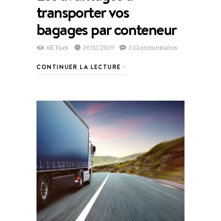
transporter vos
bagages par conteneur
6K Vues
19/02/2019
3 Commentaires
CONTINUER LA LECTURE