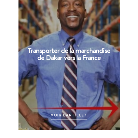
Transporter de la marchandise
de Dakar vers la France
VOIR L'ARTICLE