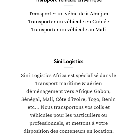
Transporter un véhicule à Abidjan
Transporter un véhicule en Guinée
Transporter un véhicule au Mali
Sini Logistics
Sini Logistics Africa est spécialisé dans le
Transport maritime & aérien
déménagement vers Afrique Gabon,
Sénégal, Mali, Côte d’ivoire, Togo, Benin
etc… Nous transportons vos colis et
véhicules pour les particuliers ou
professionnels, et mettons à votre
disposition des conteneurs en location.