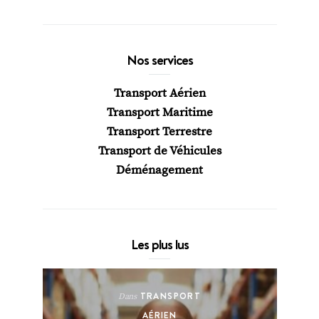
Nos services
Transport Aérien
Transport Maritime
Transport Terrestre
Transport de Véhicules
Déménagement
Les plus lus
TRANSPORT
Dans
AÉRIEN