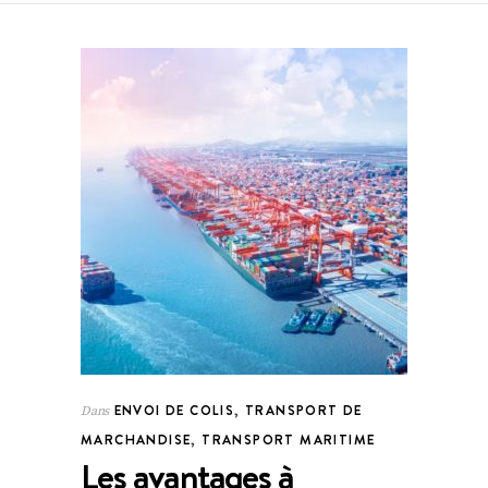
ENVOI DE COLIS
,
TRANSPORT DE
Dans
MARCHANDISE
,
TRANSPORT MARITIME
Les avantages à