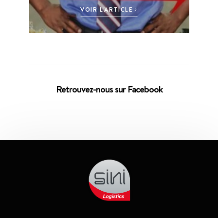
VOIR L'ARTICLE
Retrouvez-nous sur Facebook