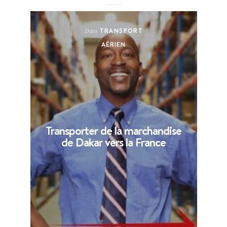
TRANSPORT
Dans
AÉRIEN
Transporter de la marchandise
de Dakar vers la France