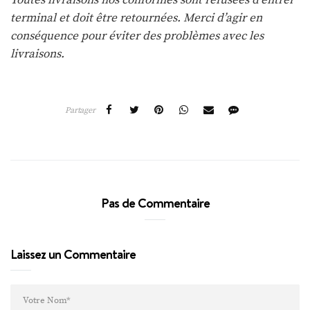
Toutes livraisons nos conformes sont refusées d’entrer
terminal et doit être retournées. Merci d’agir en
conséquence pour éviter des problèmes avec les
livraisons.
Partager
Pas de Commentaire
Laissez un Commentaire