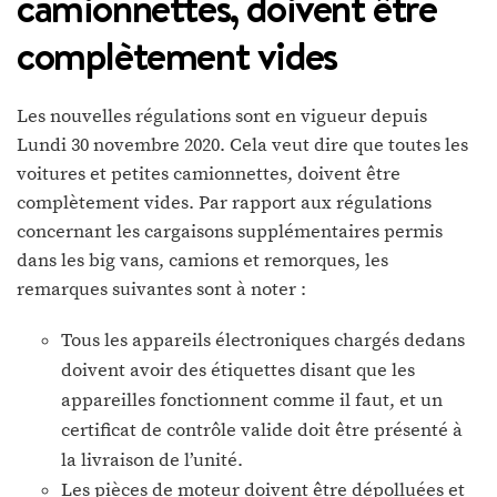
camionnettes, doivent être
complètement vides
Les nouvelles régulations sont en vigueur depuis
Lundi 30 novembre 2020. Cela veut dire que toutes les
voitures et petites camionnettes, doivent être
complètement vides. Par rapport aux régulations
concernant les cargaisons supplémentaires permis
dans les big vans, camions et remorques, les
remarques suivantes sont à noter :
Tous les appareils électroniques chargés dedans
doivent avoir des étiquettes disant que les
appareilles fonctionnent comme il faut, et un
certificat de contrôle valide doit être présenté à
la livraison de l’unité.
Les pièces de moteur doivent être dépolluées et