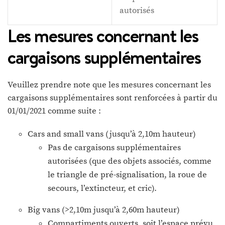
autorisés
Les mesures concernant les
cargaisons supplémentaires
Veuillez prendre note que les mesures concernant les
cargaisons supplémentaires sont renforcées à partir du
01/01/2021 comme suite :
Cars and small vans (jusqu’à 2,10m hauteur)
Pas de cargaisons supplémentaires
autorisées (que des objets associés, comme
le triangle de pré-signalisation, la roue de
secours, l’extincteur, et cric).
Big vans (>2,10m jusqu’à 2,60m hauteur)
Compartiments ouverts, soit l’espace prévu