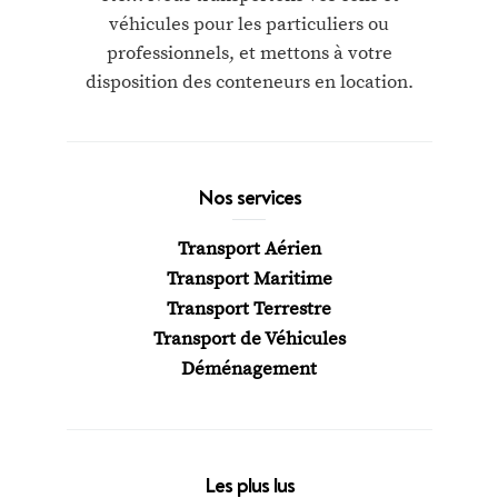
véhicules pour les particuliers ou
professionnels, et mettons à votre
disposition des conteneurs en location.
Nos services
Transport Aérien
Transport Maritime
Transport Terrestre
Transport de Véhicules
Déménagement
Les plus lus