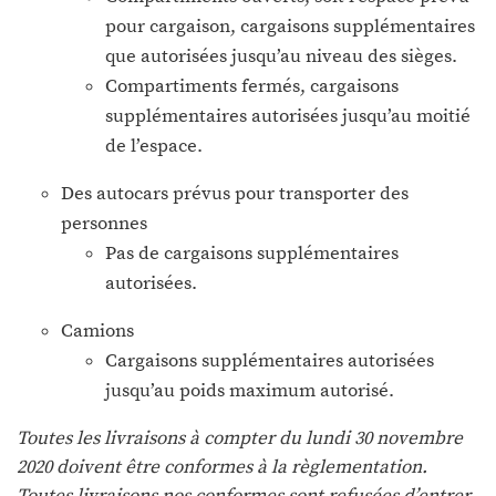
pour cargaison, cargaisons supplémentaires
que autorisées jusqu’au niveau des sièges.
Compartiments fermés, cargaisons
supplémentaires autorisées jusqu’au moitié
de l’espace.
Des autocars prévus pour transporter des
personnes
Pas de cargaisons supplémentaires
autorisées.
Camions
Cargaisons supplémentaires autorisées
jusqu’au poids maximum autorisé.
Toutes les livraisons à compter du lundi 30 novembre
2020 doivent être conformes à la règlementation.