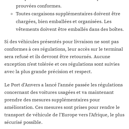
prouvées conformes.
Toutes cargaisons supplémentaires doivent être
chargées, bien emballées et organisées. Les
vêtements doivent être emballés dans des boîtes.
Si des véhicules présentés pour livraison ne sont pas
conformes à ces régulations, leur accès sur le terminal
sera refusé et ils devront être retournés. Aucune
exception n’est tolérée et ces régulations sont suivies
avec la plus grande précision et respect.
Le Port d’Anvers a lancé l’année passée les régulations
concernant des voitures usagées et va maintenant
prendre des mesures supplémentaires pour
amélioration. Ces mesures sont prises pour rendre le
transport de véhicule de l’Europe vers l’Afrique, le plus
sécurisé possible.