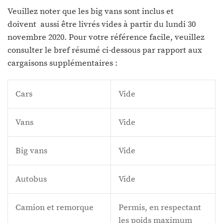
Veuillez noter que les big vans sont inclus et
doivent aussi être livrés vides à partir du lundi 30
novembre 2020. Pour votre référence facile, veuillez
consulter le bref résumé ci-dessous par rapport aux
cargaisons supplémentaires :
Cars
Vide
Vans
Vide
Big vans
Vide
Autobus
Vide
Camion et remorque
Permis, en respectant
les poids maximum