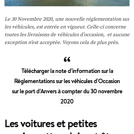
Le 30 Novembre 2020, une nouvelle réglementation sur
les véhicules, est entrée en vigueur. Celle-ci concerne
toutes les livraisons de véhicules d’occasion, et aucune
exception n’est acceptée. Voyons cela de plus près.
Télécharger la note d’information sur la
Règlementations sur les véhicules d’Occasion
sur le port d’Anvers à compter du 30 novembre
2020
Les voitures et petites