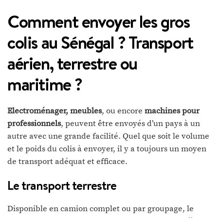
Comment envoyer les gros
colis au Sénégal ? Transport
aérien, terrestre ou
maritime ?
Electroménager, meubles
, ou encore
machines pour
professionnels
, peuvent être envoyés d’un pays à un
autre avec une grande facilité. Quel que soit le volume
et le poids du colis à envoyer, il y a toujours un moyen
de transport adéquat et efficace.
Le transport terrestre
Disponible en camion complet ou par groupage, le