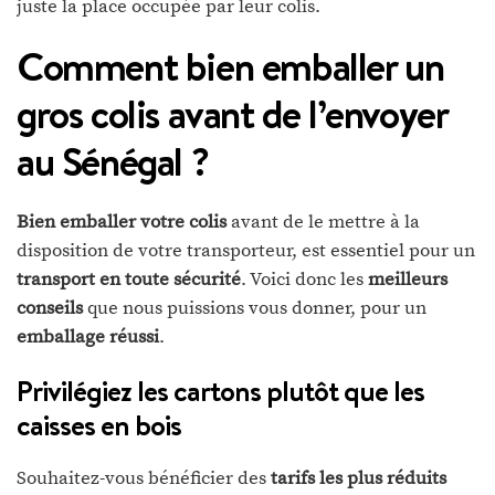
juste la place occupée par leur colis.
Comment bien emballer un
gros colis avant de l’envoyer
au Sénégal ?
Bien emballer votre colis
avant de le mettre à la
disposition de votre transporteur, est essentiel pour un
transport en toute sécurité
. Voici donc les
meilleurs
conseils
que nous puissions vous donner, pour un
emballage réussi
.
Privilégiez les cartons plutôt que les
caisses en bois
Souhaitez-vous bénéficier des
tarifs les plus réduits