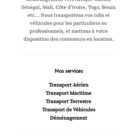
Sénégal, Mali, Côte d’ivoire, Togo, Benin
etc… Nous transportons vos colis et
véhicules pour les particuliers ou
professionnels, et mettons à votre
disposition des conteneurs en location.
Nos services
Transport Aérien
Transport Maritime
Transport Terrestre
Transport de Véhicules
Déménagement