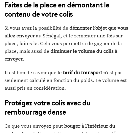
Faites de la place en démontant le
contenu de votre colis
Si vous avez la possibilité de
démonter l’objet que vous
allez envoyer
au Sénégal, et le remonter une fois sur
place, faites-le. Cela vous permettra de gagner de la
place, mais aussi de
diminuer le volume du colis à
envoyer
.
Il est bon de savoir que le
tarif du transport
n’est pas
seulement calculé en fonction du poids. Le volume est
aussi pris en considération.
Protégez votre colis avec du
rembourrage dense
Ce que vous envoyez peut
bouger à l’intérieur du