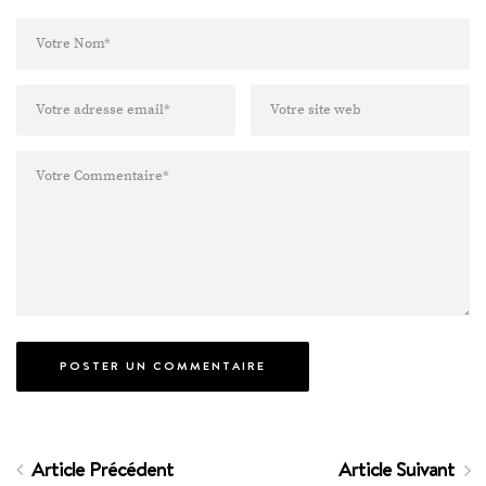
Article Précédent
Article Suivant