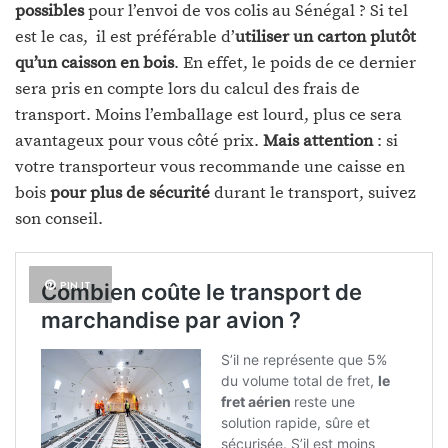
possibles
pour l’envoi de vos colis au Sénégal ? Si tel
est le cas, il est préférable d’
utiliser un carton plutôt
qu’un caisson en bois
. En effet, le poids de ce dernier
sera pris en compte lors du calcul des frais de
transport. Moins l’emballage est lourd, plus ce sera
avantageux pour vous côté prix.
Mais attention
: si
votre transporteur vous recommande une caisse en
bois
pour plus de sécurité
durant le transport, suivez
son conseil.
PIN IT