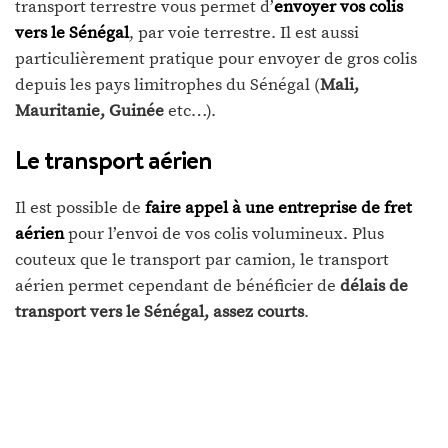
transport terrestre vous permet d’
envoyer vos colis
vers le Sénégal
, par voie terrestre. Il est aussi
particulièrement pratique pour envoyer de gros colis
depuis les pays limitrophes du Sénégal (
Mali,
Mauritanie, Guinée
etc…).
Le transport aérien
Il est possible de
faire appel à une entreprise de fret
aérien
pour l’envoi de vos colis volumineux. Plus
couteux que le transport par camion, le transport
aérien permet cependant de bénéficier de
délais de
transport vers le Sénégal, assez courts
.