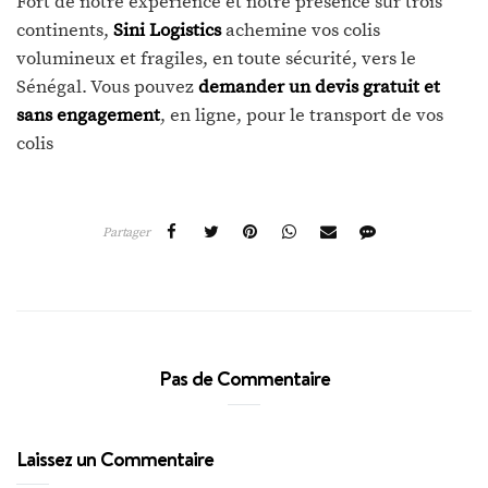
Fort de notre expérience et notre présence sur trois
continents,
Sini Logistics
achemine vos colis
volumineux et fragiles, en toute sécurité, vers le
Sénégal. Vous pouvez
demander un devis gratuit et
sans engagement
, en ligne, pour le transport de vos
colis
Partager
Pas de Commentaire
Laissez un Commentaire