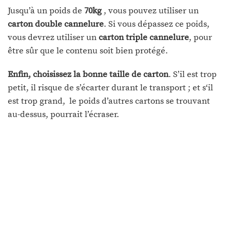
Jusqu’à un poids de
70kg
, vous pouvez utiliser un
carton double cannelure
. Si vous dépassez ce poids,
vous devrez utiliser un
carton triple cannelure
, pour
être sûr que le contenu soit bien protégé.
Enfin, choisissez la bonne taille de carton
. S’il est trop
petit, il risque de s’écarter durant le transport ; et s‘il
est trop grand, le poids d’autres cartons se trouvant
au-dessus, pourrait l’écraser.