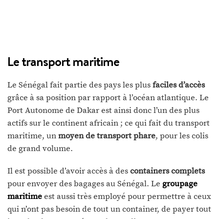
Le transport maritime
Le Sénégal fait partie des pays les plus
faciles d’accès
grâce à sa position par rapport à l’océan atlantique. Le
Port Autonome de Dakar est ainsi donc l’un des plus
actifs sur le continent africain ; ce qui fait du transport
maritime, un
moyen de transport phare
, pour les colis
de grand volume.
Il est possible d’avoir accès à des
containers complets
pour envoyer des bagages au Sénégal. Le
groupage
maritime
est aussi très employé pour permettre à ceux
qui n’ont pas besoin de tout un container, de payer tout