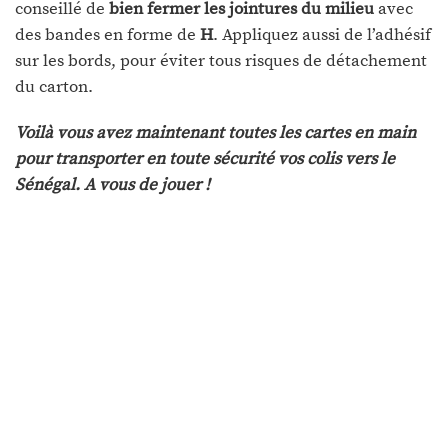
conseillé de
bien fermer les jointures du milieu
avec
des bandes en forme de
H
. Appliquez aussi de l’adhésif
sur les bords, pour éviter tous risques de détachement
du carton.
Voilà vous avez maintenant toutes les cartes en main
pour transporter en toute sécurité vos colis vers le
Sénégal. A vous de jouer !