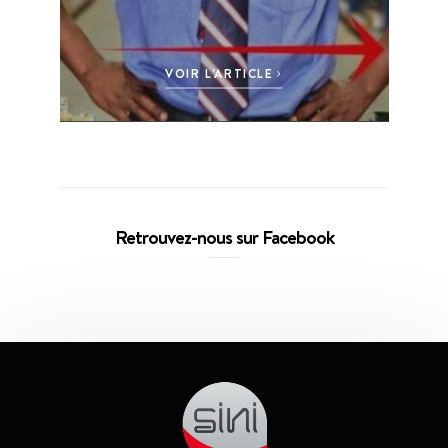
VOIR L'ARTICLE
Retrouvez-nous sur Facebook