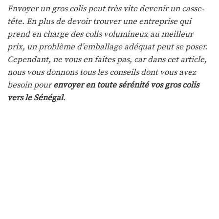
Envoyer un gros colis peut très vite devenir un casse-
tête. En plus de devoir trouver une entreprise qui
prend en charge des colis volumineux au meilleur
prix, un problème d’emballage adéquat peut se poser.
Cependant, ne vous en faites pas, car dans cet article,
nous vous donnons tous les conseils dont vous avez
besoin pour
envoyer en toute sérénité vos gros colis
vers le Sénégal
.