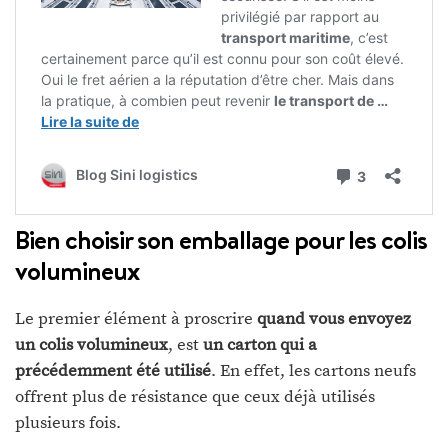
Bien choisir son emballage pour les colis
volumineux
Le premier élément à proscrire
quand vous envoyez
un colis volumineux
, est
un carton qui a
précédemment été utilisé
. En effet, les cartons neufs
offrent plus de résistance que ceux déjà utilisés
plusieurs fois.