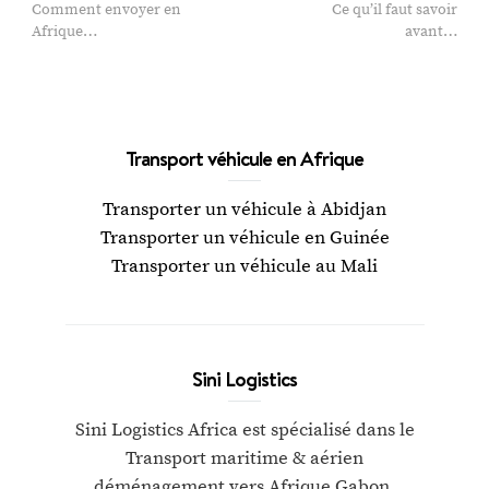
Comment envoyer en
Ce qu’il faut savoir
Afrique…
avant…
Transport véhicule en Afrique
Transporter un véhicule à Abidjan
Transporter un véhicule en Guinée
Transporter un véhicule au Mali
Sini Logistics
Sini Logistics Africa est spécialisé dans le
Transport maritime & aérien
déménagement vers Afrique Gabon,